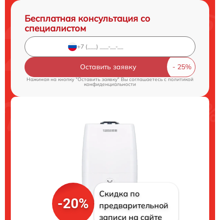
Бесплатная консультация со
специалистом
Оставить заявку
Нажимая на кнопку "Оставить заявку" Вы соглашаетесь c
политикой
конфиденциальности
Скидка по
-20%
предварительной
записи на сайте