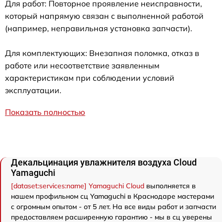
Для работ: Повторное проявление неисправности,
который напрямую связан с выполненной работой
(например, неправильная установка запчасти).
Для комплектующих: Внезапная поломка, отказ в
работе или несоответствие заявленным
характеристикам при соблюдении условий
эксплуатации.
Показать полностью
Декальцинация увлажнителя воздуха Cloud
Yamaguchi
[dataset:services:name] Yamaguchi Cloud
выполняется в
нашем профильном сц Yamaguchi в Краснодаре мастерами
с огромным опытом - от 5 лет. На все виды работ и запчасти
предоставляем расширенную гарантию - мы в сц уверены