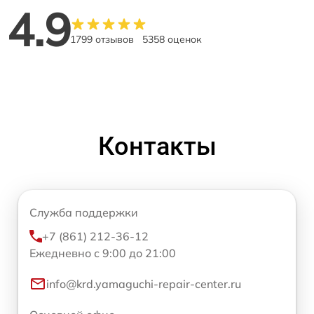
4.9
1799 отзывов
5358 оценок
Контакты
Служба поддержки
+7 (861) 212-36-12
Ежедневно с 9:00 до 21:00
info@krd.yamaguchi-repair-center.ru