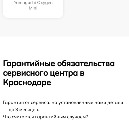
Yamaguchi Oxygen
Mini
Гарантийные обязательства
сервисного центра в
Краснодаре
Гарантия от сервиса: на установленные нами детали
— до 3 месяцев.
Что считается гарантийным случаем?