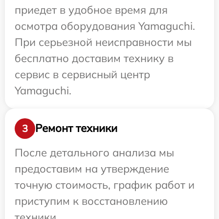
приедет в удобное время для
осмотра оборудования Yamaguchi.
При серьезной неисправности мы
бесплатно доставим технику в
сервис в сервисный центр
Yamaguchi.
Ремонт техники
3
После детального анализа мы
предоставим на утверждение
точную стоимость, график работ и
приступим к восстановлению
техники.