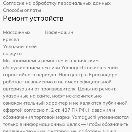
Согласие на обработку персональных данных
Способы оплаты
Ремонт устройств
Массажных
Кофемашин
кресел
Увлажнителей
воздуха
Мы занимаемся ремонтом и техническим
обслуживанием техники Yamaguchi по истечении
гарантийного периода. Наш центр в Краснодаре
работает независимо и не имеет официальной
авторизации от производителя. Цены на ремонт,
указанные на сайте, носят исключительно
ознакомительный характер и не являются публичной
офертой согласно п. 2 ст. 437 ГК РФ. Названия и
обозначения торговой марки Yamaguchi упоминаются
только в информационных целях — чтобы обозначить
перечень техники, с которой мы работаем. Наша