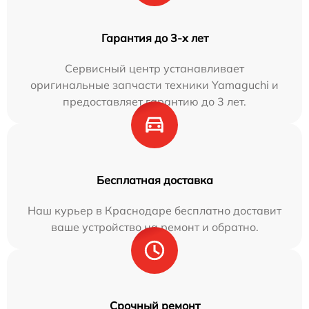
Гарантия до 3-х лет
Сервисный центр устанавливает
оригинальные запчасти техники Yamaguchi и
предоставляет гарантию до 3 лет.
Бесплатная доставка
Наш курьер в Краснодаре бесплатно доставит
ваше устройство на ремонт и обратно.
Срочный ремонт