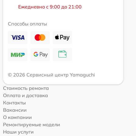
Ежедневно с 9:00 до 21:00
Способы оплаты
© 2026 Сервисный центр Yamaguchi
Стоимость ремонта
Оплата и доставка
Контакты
Вакансии
О компании
Ремонтируемые модели
Наши услуги