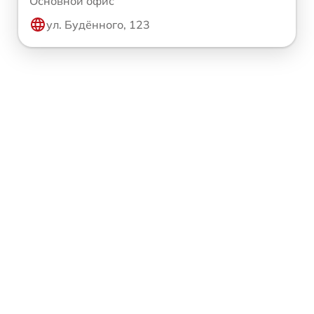
Основной офис
ул. Будённого, 123