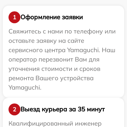
Оформление заявки
1
Свяжитесь с нами по телефону или
оставьте заявку на сайте
сервисного центра Yamaguchi. Наш
оператор перезвонит Вам для
уточнения стоимости и сроков
ремонта Вашего устройства
Yamaguchi.
Выезд курьера за 35 минут
2
Квалифицированный инженер