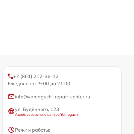
+7 (861) 212-36-12
Ежедневно с 9:00 до 21:00
info@yamaguchi-repair-center.ru
ул. Будённого, 123
Адрес сервисного центра Yamaguchi
Режим работы: