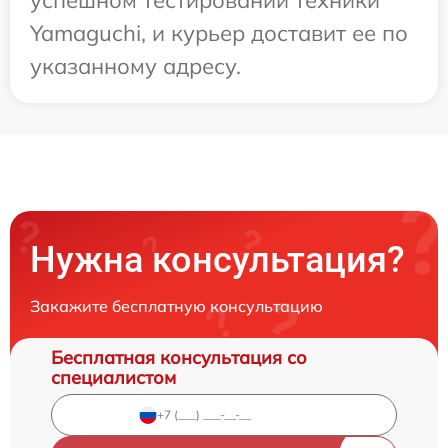
Yamaguchi, и курьер доставит ее по
указанному адресу.
Нужна консультация?
Закажите бесплатную консультацию
Бесплатная консультация со
специалистом