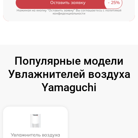
Оставить заявку
Нажимая на кнопку "Оставить заявку" Вы соглашаетесь c
политикой
конфиденциальности
Популярные модели
Увлажнителей воздуха
Yamaguchi
Увлажнитель воздуха