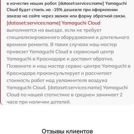
в качестве наших работ. [dataset:services:name] Yamaguchi
Cloud будет стоить на -15% дешевле при оформлении
заказа на сайте через звонок или форму обратной связи.
[dataset:services:name] Yamaguchi Cloud
выполняется на выезде, если не требует
специализированного оборудования и длительного
времени ремонта. В таких случаях наш мастер
привезет Yamaguchi Cloud в сервисный центр
Yamaguchi в Краснодаре и доставит обратно.
Позвоните и наш мастер сервис-центра Yamaguchi в
Краснодаре проконсультирует и рассчитает
стоимость работ над увлажнителя воздуха
Yamaguchi Cloud. [dataset:services:name] Yamaguchi
Cloud по нашей статистике в среднем занимает 2
часа при наличии деталей.
Отзывы клиентов