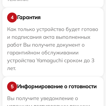
Гарантия
4
Как только устройство будет готово
и подписания акта выполненных
работ Вы получите документ о
гарантийном обслуживании
устройства Yamaguchi сроком до 3
лет.
Информирование о готовности
5
Вы получите уведомление о
успешном тестировании техники