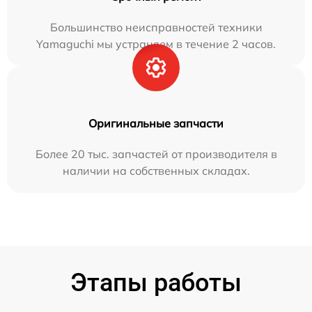
Большинство неисправностей техники
Yamaguchi мы устраняем в течение 2 часов.
Оригинальные запчасти
Более 20 тыс. запчастей от производителя в
наличии на собственных складах.
Этапы работы