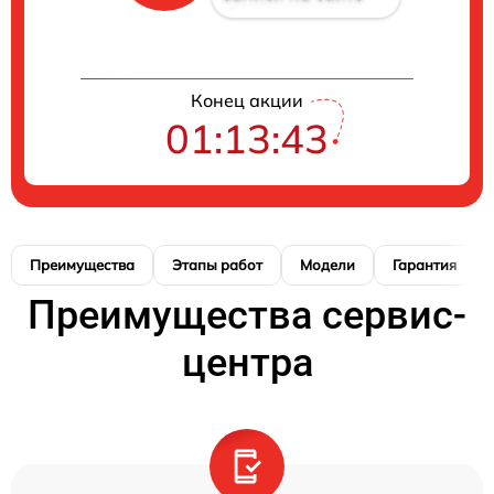
Конец акции
01:13:42
Преимущества
Этапы работ
Модели
Гарантия
Преимущества сервис-
центра