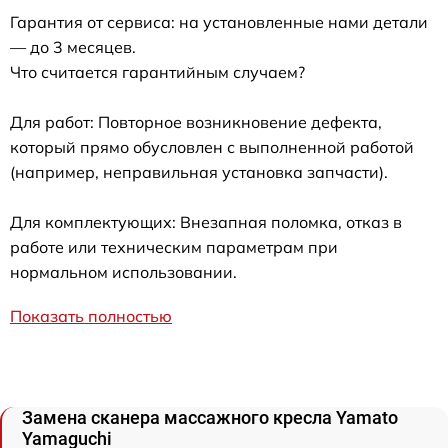
Гарантия от сервиса: на установленные нами детали
— до 3 месяцев.
Что считается гарантийным случаем?
Для работ: Повторное возникновение дефекта,
который прямо обусловлен с выполненной работой
(например, неправильная установка запчасти).
Для комплектующих: Внезапная поломка, отказ в
работе или техническим параметрам при
нормальном использовании.
Показать полностью
Замена сканера массажного кресла Yamato
Yamaguchi