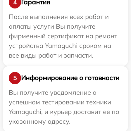
Гарантия
4
После выполнения всех работ и
оплаты услуги Вы получите
фирменный сертификат на ремонт
устройства Yamaguchi сроком на
все виды работ и запчасти.
Информирование о готовности
5
Вы получите уведомление о
успешном тестировании техники
Yamaguchi, и курьер доставит ее по
указанному адресу.