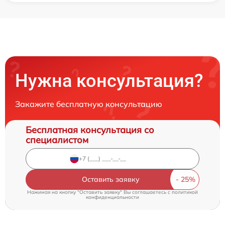
Нужна консультация?
Закажите бесплатную консультацию
Бесплатная консультация со
специалистом
Оставить заявку
Нажимая на кнопку "Оставить заявку" Вы соглашаетесь c
политикой
конфиденциальности