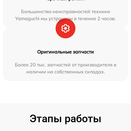
Большинство неисправностей техники
Yamaguchi мы устраняем в течение 2 часов.
Оригинальные запчасти
Более 20 тыс. запчастей от производителя в
наличии на собственных складах.
Этапы работы