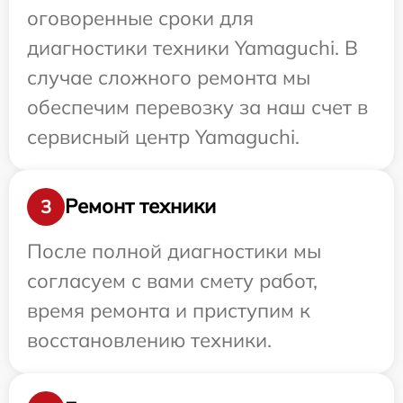
оговоренные сроки для
диагностики техники Yamaguchi. В
случае сложного ремонта мы
обеспечим перевозку за наш счет в
сервисный центр Yamaguchi.
Ремонт техники
3
После полной диагностики мы
согласуем с вами смету работ,
время ремонта и приступим к
восстановлению техники.