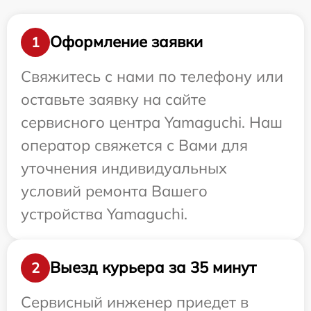
Оформление заявки
1
Свяжитесь с нами по телефону или
оставьте заявку на сайте
сервисного центра Yamaguchi. Наш
оператор свяжется с Вами для
уточнения индивидуальных
условий ремонта Вашего
устройства Yamaguchi.
Выезд курьера за 35 минут
2
Сервисный инженер приедет в