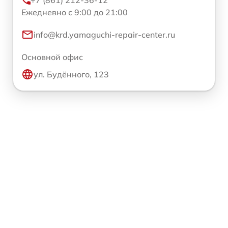
Ежедневно с 9:00 до 21:00
info@krd.yamaguchi-repair-center.ru
Основной офис
ул. Будённого, 123