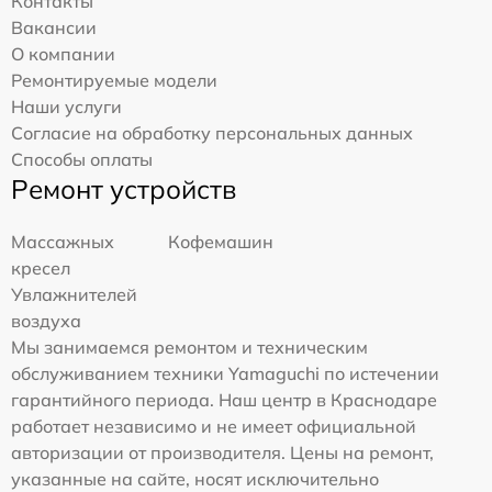
Контакты
Вакансии
О компании
Ремонтируемые модели
Наши услуги
Согласие на обработку персональных данных
Способы оплаты
Ремонт устройств
Массажных
Кофемашин
кресел
Увлажнителей
воздуха
Мы занимаемся ремонтом и техническим
обслуживанием техники Yamaguchi по истечении
гарантийного периода. Наш центр в Краснодаре
работает независимо и не имеет официальной
авторизации от производителя. Цены на ремонт,
указанные на сайте, носят исключительно