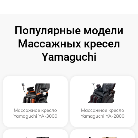
Популярные модели
Массажных кресел
Yamaguchi
Массажное кресло
Массажное кресло
Yamaguchi YA-3000
Yamaguchi YA-2800