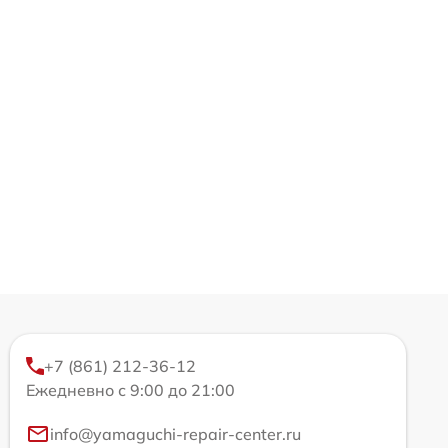
+7 (861) 212-36-12
Ежедневно с 9:00 до 21:00
info@yamaguchi-repair-center.ru