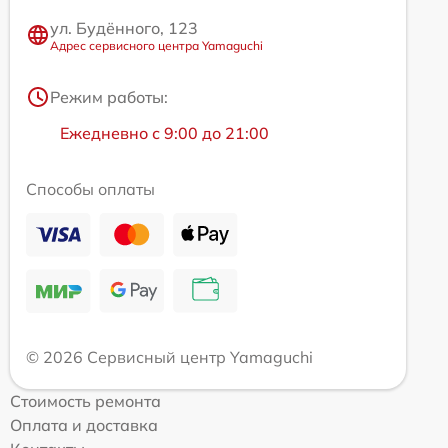
ул. Будённого, 123
Адрес сервисного центра Yamaguchi
Режим работы:
Ежедневно с 9:00 до 21:00
Способы оплаты
© 2026 Сервисный центр Yamaguchi
Стоимость ремонта
Оплата и доставка