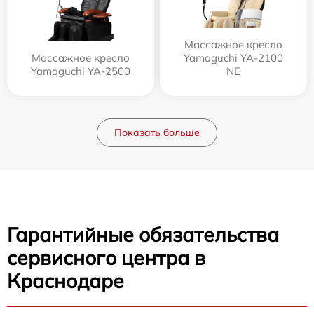
Массажное кресло
Массажное кресло
Yamaguchi YA-2100
Yamaguchi YA-2500
NE
Показать больше
Гарантийные обязательства
сервисного центра в
Краснодаре