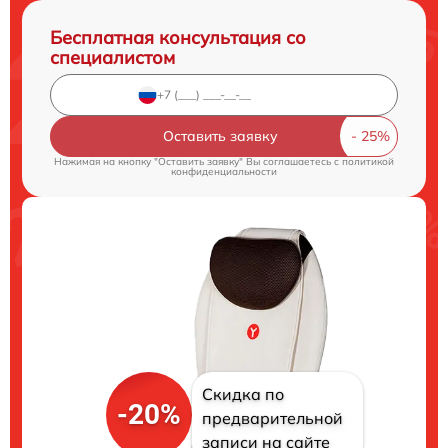
Бесплатная консультация со
специалистом
Оставить заявку
Нажимая на кнопку "Оставить заявку" Вы соглашаетесь c
политикой
конфиденциальности
Скидка по
-20%
предварительной
записи на сайте