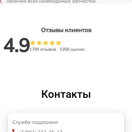
наличии всех необходимых запчастей.
Отзывы клиентов
4.9
1799 отзывов
5358 оценок
Контакты
Служба поддержки
+7 (861) 212-36-12