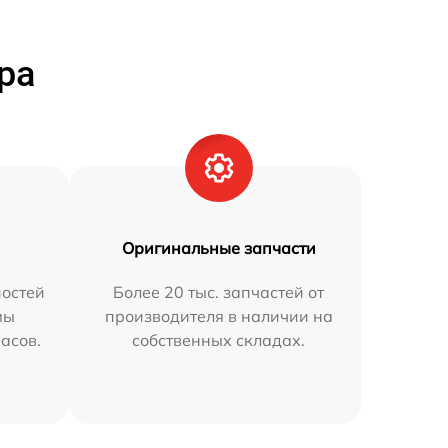
ра
Оригинальные запчасти
остей
Более 20 тыс. запчастей от
мы
производителя в наличии на
часов.
собственных складах.