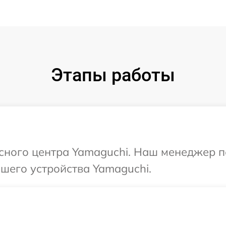
Этапы работы
исного центра Yamaguchi. Наш менеджер 
шего устройства Yamaguchi.