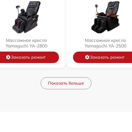
Массажное кресло
Массажное кресло
Yamaguchi YA-2800
Yamaguchi YA-2500
Заказать ремонт
Заказать ремонт
Показать больше