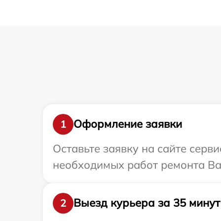
Оформление заявки
1
Оставьте заявку на сайте серв
необходимых работ ремонта Ва
Выезд курьера за 35 минут
2