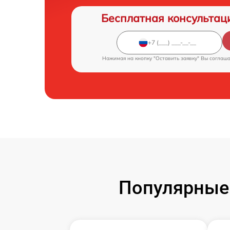
Бесплатная консультац
Нажимая на кнопку "Оставить заявку" Вы соглаш
Популярные