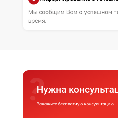
Мы сообщим Вам о успешном тес
время.
Нужна консульта
Закажите бесплатную консультацию