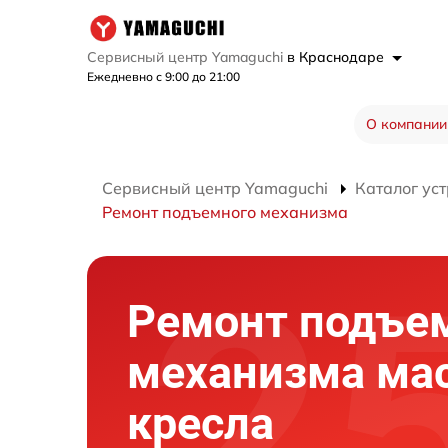
Сервисный центр Yamaguchi
в Краснодаре
Ежедневно с 9:00 до 21:00
О компании
Сервисный центр Yamaguchi
Каталог ус
Ремонт подъемного механизма
Ремонт подъе
механизма ма
кресла