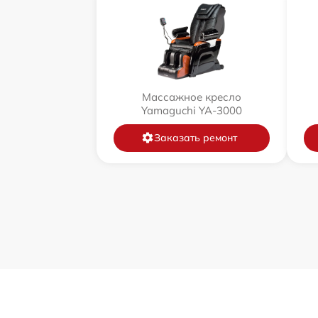
Массажное кресло
Yamaguchi YA-3000
Заказать ремонт