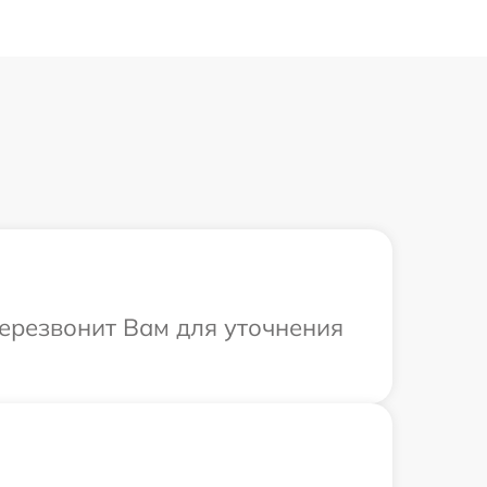
перезвонит Вам для уточнения