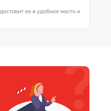
оставит ее в удобное место и