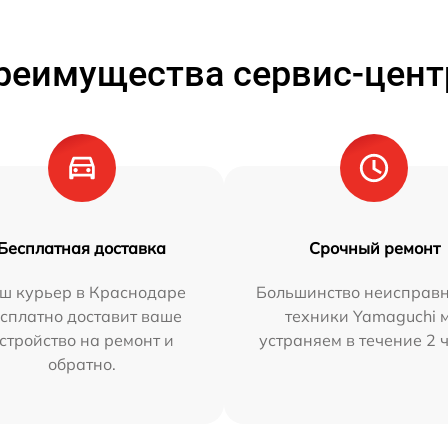
реимущества сервис-цент
Бесплатная доставка
Срочный ремонт
ш курьер в Краснодаре
Большинство неисправн
сплатно доставит ваше
техники Yamaguchi 
стройство на ремонт и
устраняем в течение 2 
обратно.