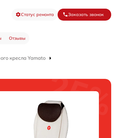
Статус ремонта
Заказать звонок
ы
Отзывы
ого кресла Yamato