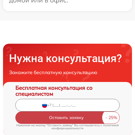
Нужна консультация?
Закажите бесплатную консультацию
Бесплатная консультация со
специалистом
Оставить заявку
Нажимая на кнопку "Оставить заявку" Вы соглашаетесь c
политикой
конфиденциальности