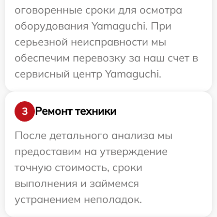
оговоренные сроки для осмотра
оборудования Yamaguchi. При
серьезной неисправности мы
обеспечим перевозку за наш счет в
сервисный центр Yamaguchi.
Ремонт техники
3
После детального анализа мы
предоставим на утверждение
точную стоимость, сроки
выполнения и займемся
устранением неполадок.