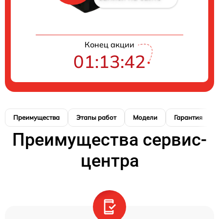
Конец акции
01:13:41
Преимущества
Этапы работ
Модели
Гарантия
Преимущества сервис-
центра