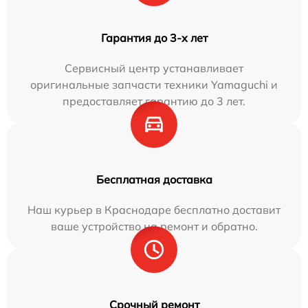
Гарантия до 3-х лет
Сервисный центр устанавливает
оригинальные запчасти техники Yamaguchi и
предоставляет гарантию до 3 лет.
Бесплатная доставка
Наш курьер в Краснодаре бесплатно доставит
ваше устройство на ремонт и обратно.
Срочный ремонт