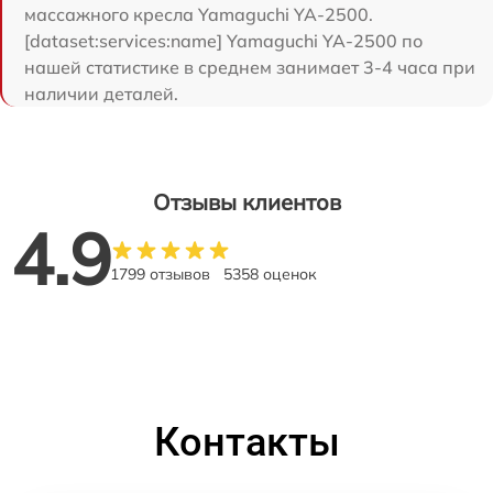
массажного кресла Yamaguchi YA-2500.
[dataset:services:name] Yamaguchi YA-2500 по
нашей статистике в среднем занимает 3-4 часа при
наличии деталей.
Отзывы клиентов
4.9
1799 отзывов
5358 оценок
Контакты