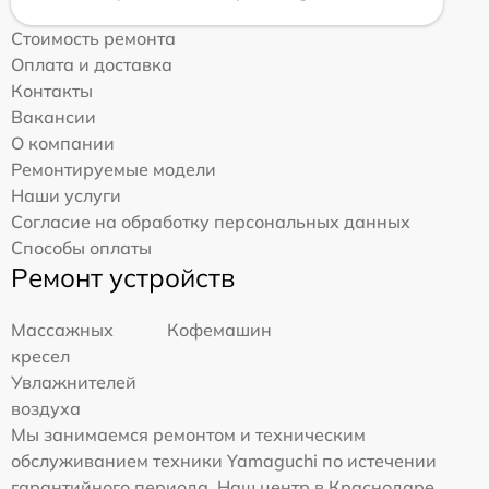
Стоимость ремонта
Оплата и доставка
Контакты
Вакансии
О компании
Ремонтируемые модели
Наши услуги
Согласие на обработку персональных данных
Способы оплаты
Ремонт устройств
Массажных
Кофемашин
кресел
Увлажнителей
воздуха
Мы занимаемся ремонтом и техническим
обслуживанием техники Yamaguchi по истечении
гарантийного периода. Наш центр в Краснодаре