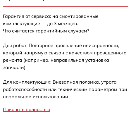
Гарантия от сервиса: на смонтированные
комплектующие — до 3 месяцев.
Что считается гарантийным случаем?
Для работ: Повторное проявление неисправности,
который напрямую связан с качеством проведенного
ремонта (например, неправильная установка
запчасти).
Для комплектующих: Внезапная поломка, утрата
работоспособности или техническим параметрам при
нормальном использовании.
Показать полностью