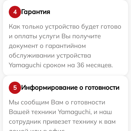
Гарантия
4
Как только устройство будет готово
и оплаты услуги Вы получите
документ о гарантийном
обслуживании устройства
Yamaguchi сроком на 36 месяцев.
Информирование о готовности
5
Мы сообщим Вам о готовности
Вашей техники Yamaguchi, и наш
сотрудник привезет технику к вам
домой или в офис.