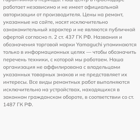
работает независимо и не имеет официальной
авторизации от производителя. Цены на ремонт,
указанные на сайте, носят исключительно
ознакомительный характер и не являются публичной
офертой согласно п. 2 ст. 437 ГК РФ. Названия и
обозначения торговой марки Yamaguchi упоминаются
только в информационных целях — чтобы обозначить
перечень техники, с которой мы работаем. Наша
организация не аффилирована с владельцами
указанных товарных знаков и не представляет их
интересы. Все виды ремонтных работ выполняются
исключительно на устройствах, находящихся в
законном гражданском обороте, в соответствии со ст.
1487 ГК РФ.