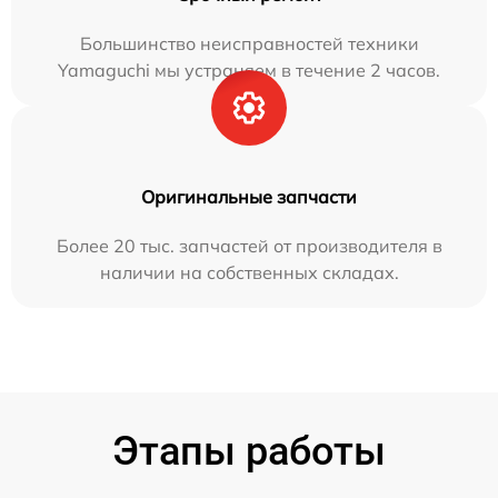
Большинство неисправностей техники
Yamaguchi мы устраняем в течение 2 часов.
Оригинальные запчасти
Более 20 тыс. запчастей от производителя в
наличии на собственных складах.
Этапы работы