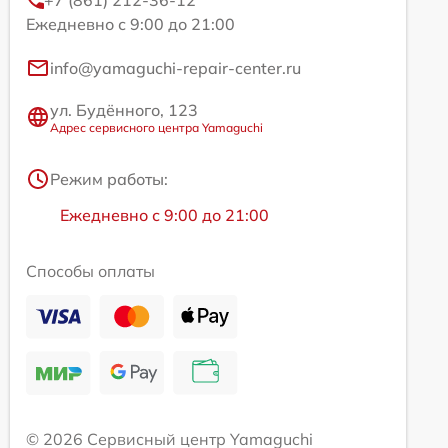
Ежедневно с 9:00 до 21:00
info@yamaguchi-repair-center.ru
ул. Будённого, 123
Адрес сервисного центра Yamaguchi
Режим работы:
Ежедневно с 9:00 до 21:00
Способы оплаты
© 2026 Сервисный центр Yamaguchi