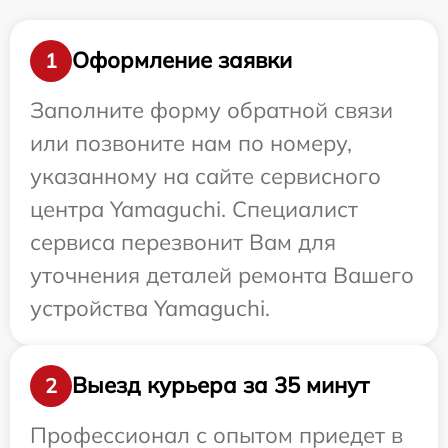
Оформление заявки
1
Заполните форму обратной связи
или позвоните нам по номеру,
указанному на сайте сервисного
центра Yamaguchi. Специалист
сервиса перезвонит Вам для
уточнения деталей ремонта Вашего
устройства Yamaguchi.
Выезд курьера за 35 минут
2
Профессионал с опытом приедет в