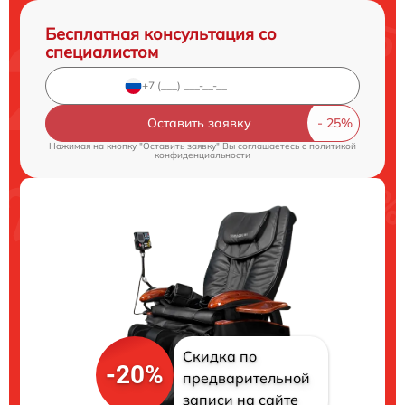
Бесплатная консультация со
специалистом
Оставить заявку
Нажимая на кнопку "Оставить заявку" Вы соглашаетесь c
политикой
конфиденциальности
Скидка по
-20%
предварительной
записи на сайте