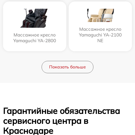
Массажное кресло
Массажное кресло
Yamaguchi YA-2100
Yamaguchi YA-2800
NE
Показать больше
Гарантийные обязательства
сервисного центра в
Краснодаре