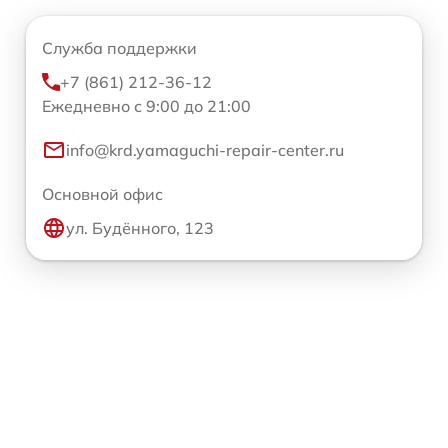
Служба поддержки
+7 (861) 212-36-12
Ежедневно с 9:00 до 21:00
info@krd.yamaguchi-repair-center.ru
Основной офис
ул. Будённого, 123