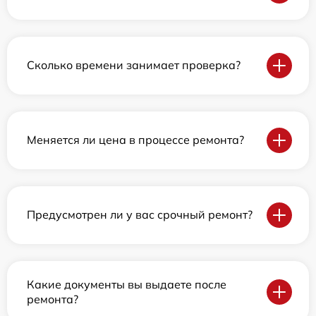
Сколько времени занимает проверка?
Меняется ли цена в процессе ремонта?
Предусмотрен ли у вас срочный ремонт?
Какие документы вы выдаете после
ремонта?