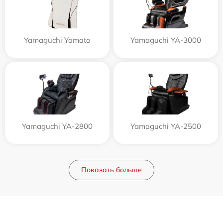
Yamaguchi Yamato
Yamaguchi YA-3000
Yamaguchi YA-2800
Yamaguchi YA-2500
Показать больше