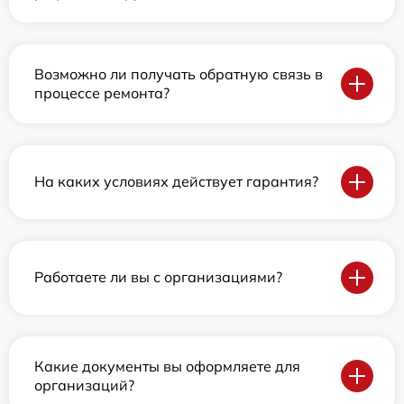
Возможно ли получать обратную связь в
процессе ремонта?
На каких условиях действует гарантия?
Работаете ли вы с организациями?
Какие документы вы оформляете для
организаций?