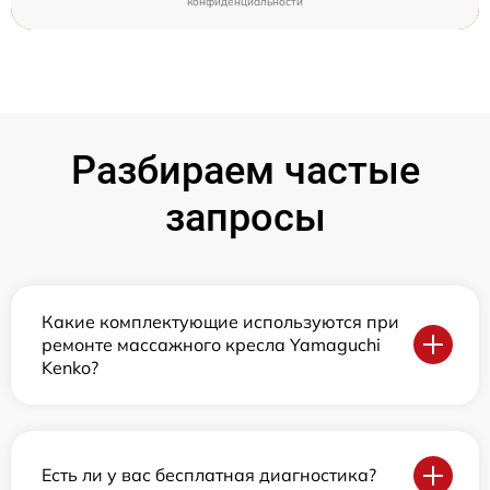
конфиденциальности
Разбираем частые
запросы
Какие комплектующие используются при
ремонте массажного кресла Yamaguchi
Kenko?
Есть ли у вас бесплатная диагностика?