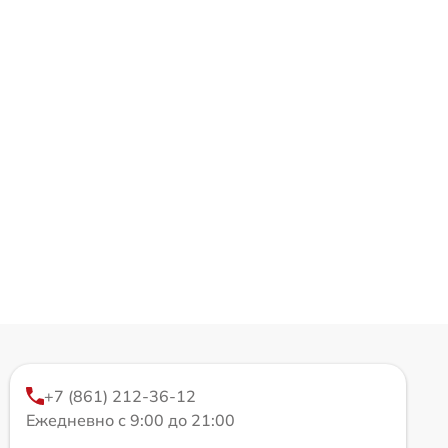
+7 (861) 212-36-12
Ежедневно с 9:00 до 21:00