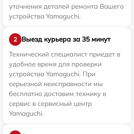
уточнения деталей ремонта Вашего
устройства Yamaguchi.
Выезд курьера за 35 минут
2
Технический специалист приедет в
удобное время для проверки
устройства Yamaguchi. При
серьезной неисправности мы
бесплатно доставим технику в
сервис в сервисный центр
Yamaguchi.