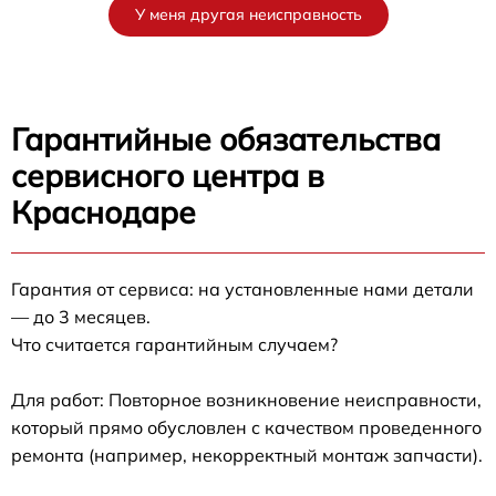
У меня другая неисправность
Гарантийные обязательства
сервисного центра в
Краснодаре
Гарантия от сервиса: на установленные нами детали
— до 3 месяцев.
Что считается гарантийным случаем?
Для работ: Повторное возникновение неисправности,
который прямо обусловлен с качеством проведенного
ремонта (например, некорректный монтаж запчасти).