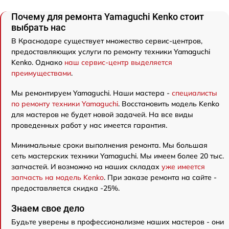
Почему для ремонта Yamaguchi Kenko стоит
выбрать нас
В Краснодаре существует множество сервис-центров,
предоставляющих услуги по ремонту техники Yamaguchi
Kenko. Однако
наш сервис-центр выделяется
преимуществами
.
Мы ремонтируем Yamaguchi. Наши мастера -
специалисты
по ремонту техники Yamaguchi
. Восстановить модель Kenko
для мастеров не будет новой задачей. На все виды
проведенных работ у нас имеется гарантия.
Минимальные сроки выполнения ремонта. Мы большая
сеть мастерских техники Yamaguchi. Мы имеем более 20 тыс.
запчастей. И возможно на наших складах
уже имеется
запчасть на модель Kenko
. При заказе ремонта на сайте -
предоставляется скидка -25%.
Знаем свое дело
Будьте уверены в профессионализме наших мастеров - они