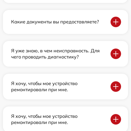
Какие документы вы предоставляете?
Я уже знаю, в чем неисправность. Для
чего проводить диагностику?
Я хочу, чтобы мое устройство
ремонтировали при мне.
Я хочу, чтобы мое устройство
ремонтировали при мне.