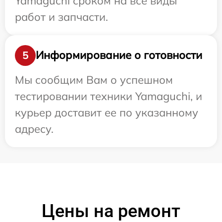
Yamaguchi сроком на все виды
работ и запчасти.
Информирование о готовности
5
Мы сообщим Вам о успешном
тестировании техники Yamaguchi, и
курьер доставит ее по указанному
адресу.
Цены на ремонт