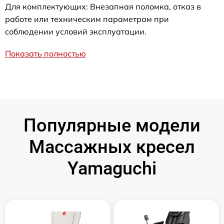
Для комплектующих: Внезапная поломка, отказ в
работе или техническим параметрам при
соблюдении условий эксплуатации.
Показать полностью
Популярные модели
Массажных кресел
Yamaguchi