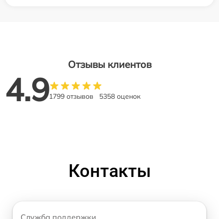
Отзывы клиентов
4.9
1799 отзывов
5358 оценок
Контакты
Служба поддержки