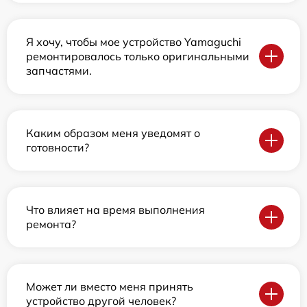
Я хочу, чтобы мое устройство Yamaguchi
ремонтировалось только оригинальными
запчастями.
Каким образом меня уведомят о
готовности?
Что влияет на время выполнения
ремонта?
Может ли вместо меня принять
устройство другой человек?