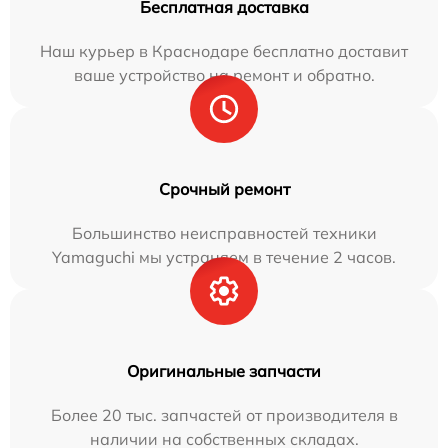
Бесплатная доставка
Наш курьер в Краснодаре бесплатно доставит
ваше устройство на ремонт и обратно.
Срочный ремонт
Большинство неисправностей техники
Yamaguchi мы устраняем в течение 2 часов.
Оригинальные запчасти
Более 20 тыс. запчастей от производителя в
наличии на собственных складах.