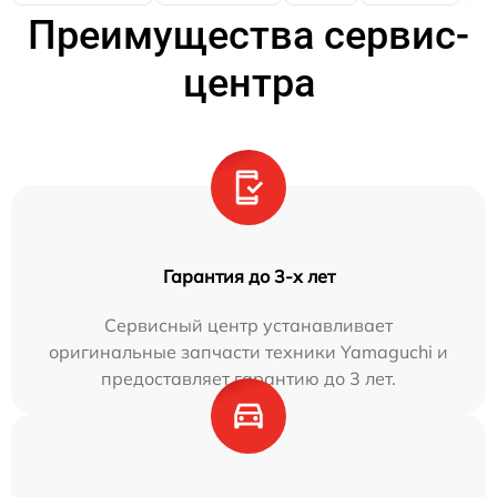
Преимущества сервис-
центра
Гарантия до 3-х лет
Сервисный центр устанавливает
оригинальные запчасти техники Yamaguchi и
предоставляет гарантию до 3 лет.