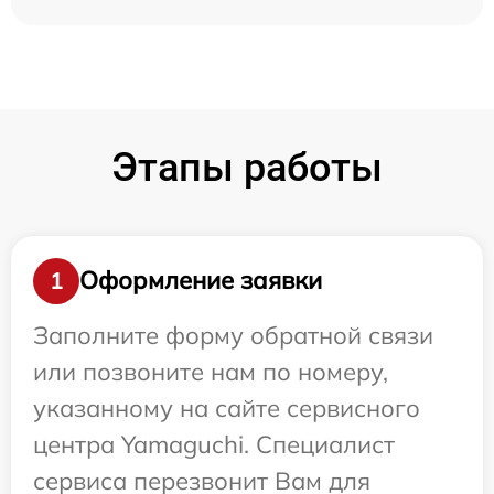
Этапы работы
Оформление заявки
1
Заполните форму обратной связи
или позвоните нам по номеру,
указанному на сайте сервисного
центра Yamaguchi. Специалист
сервиса перезвонит Вам для