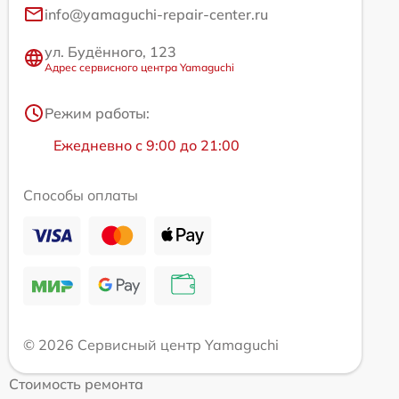
info@yamaguchi-repair-center.ru
ул. Будённого, 123
Адрес сервисного центра Yamaguchi
Режим работы:
Ежедневно с 9:00 до 21:00
Способы оплаты
© 2026 Сервисный центр Yamaguchi
Стоимость ремонта