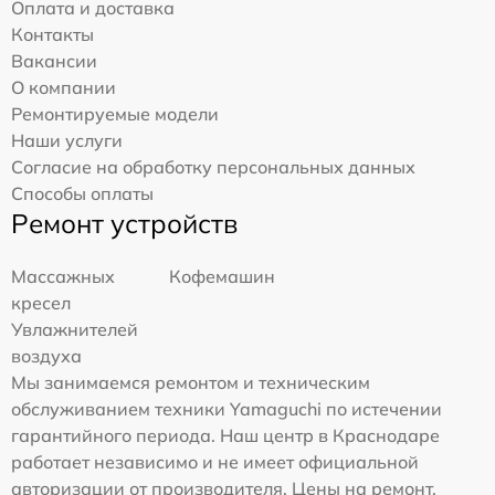
Оплата и доставка
Контакты
Вакансии
О компании
Ремонтируемые модели
Наши услуги
Согласие на обработку персональных данных
Способы оплаты
Ремонт устройств
Массажных
Кофемашин
кресел
Увлажнителей
воздуха
Мы занимаемся ремонтом и техническим
обслуживанием техники Yamaguchi по истечении
гарантийного периода. Наш центр в Краснодаре
работает независимо и не имеет официальной
авторизации от производителя. Цены на ремонт,