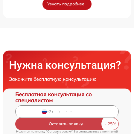
Узнать подробнее
Нужна консультация?
Закажите бесплатную консультацию
Бесплатная консультация со
специалистом
Оставить заявку
Нажимая на кнопку "Оставить заявку" Вы соглашаетесь c
политикой