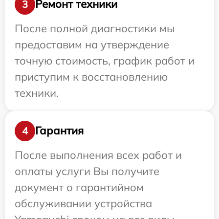
Ремонт техники
3
После полной диагностики мы
предоставим на утверждение
точную стоимость, график работ и
приступим к восстановлению
техники.
Гарантия
4
После выполнения всех работ и
оплаты услуги Вы получите
документ о гарантийном
обслуживании устройства