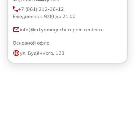
+7 (861) 212-36-12
Ежедневно с 9:00 до 21:00
info@krd.yamaguchi-repair-center.ru
Основной офис
ул. Будённого, 123