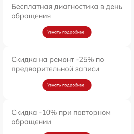
Бесплатная диагностика в день
обращения
Узнать подробнее
Скидка на ремонт -25% по
предварительной записи
Узнать подробнее
Скидка -10% при повторном
обращении