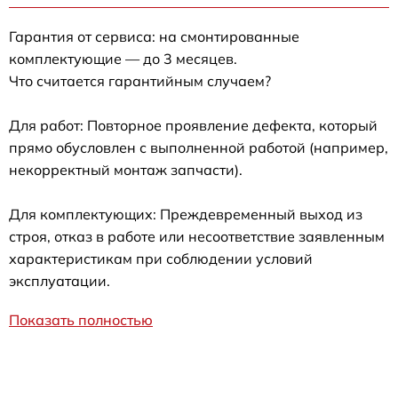
Гарантия от сервиса: на смонтированные
комплектующие — до 3 месяцев.
Что считается гарантийным случаем?
Для работ: Повторное проявление дефекта, который
прямо обусловлен с выполненной работой (например,
некорректный монтаж запчасти).
Для комплектующих: Преждевременный выход из
строя, отказ в работе или несоответствие заявленным
характеристикам при соблюдении условий
эксплуатации.
Показать полностью