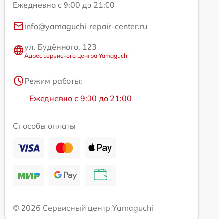
Ежедневно с 9:00 до 21:00
info@yamaguchi-repair-center.ru
ул. Будённого, 123
Адрес сервисного центра Yamaguchi
Режим работы:
Ежедневно с 9:00 до 21:00
Способы оплаты
© 2026 Сервисный центр Yamaguchi