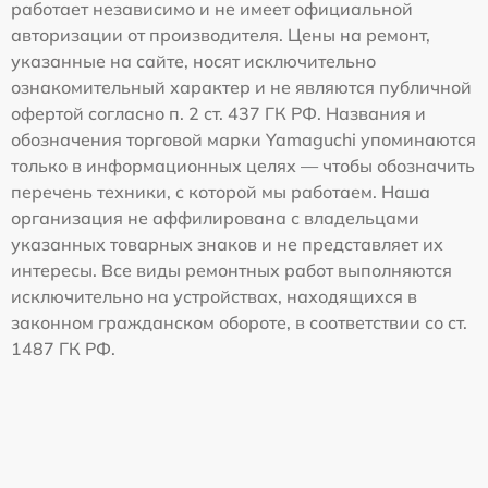
работает независимо и не имеет официальной
авторизации от производителя. Цены на ремонт,
указанные на сайте, носят исключительно
ознакомительный характер и не являются публичной
офертой согласно п. 2 ст. 437 ГК РФ. Названия и
обозначения торговой марки Yamaguchi упоминаются
только в информационных целях — чтобы обозначить
перечень техники, с которой мы работаем. Наша
организация не аффилирована с владельцами
указанных товарных знаков и не представляет их
интересы. Все виды ремонтных работ выполняются
исключительно на устройствах, находящихся в
законном гражданском обороте, в соответствии со ст.
1487 ГК РФ.