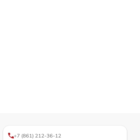
+7 (861) 212-36-12