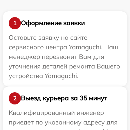
Оформление заявки
1
Оставьте заявку на сайте
сервисного центра Yamaguchi. Наш
менеджер перезвонит Вам для
уточнения деталей ремонта Вашего
устройства Yamaguchi.
Выезд курьера за 35 минут
2
Квалифицированный инженер
приедет по указанному адресу для