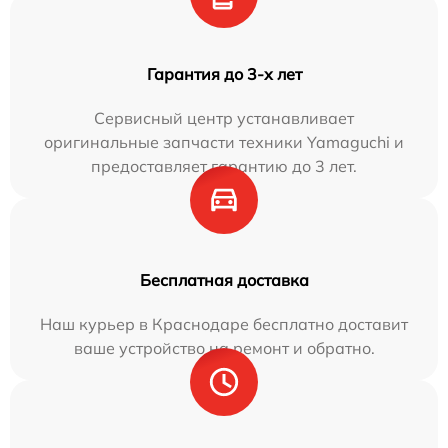
Гарантия до 3-х лет
Сервисный центр устанавливает
оригинальные запчасти техники Yamaguchi и
предоставляет гарантию до 3 лет.
Бесплатная доставка
Наш курьер в Краснодаре бесплатно доставит
ваше устройство на ремонт и обратно.