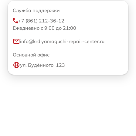
Служба поддержки
+7 (861) 212-36-12
Ежедневно с 9:00 до 21:00
info@krd.yamaguchi-repair-center.ru
Основной офис
ул. Будённого, 123