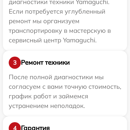
диагностики техники Yamaguchi.
Если потребуется углубленный
ремонт мы организуем
транспортировку в мастерскую в
сервисный центр Yamaguchi.
Ремонт техники
3
После полной диагностики мы
согласуем с вами точную стоимость,
график работ и займемся
устранением неполадок.
Гарантия
4