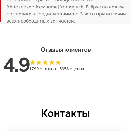
[dataset:services:name] Yamaguchi Eclipse по нашей
статистике в среднем занимает 3 часа при наличии
всех необходимых запчастей.
Отзывы клиентов
4.9
1799 отзывов
5358 оценок
Контакты