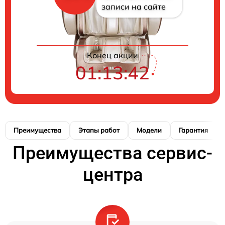
записи на сайте
Конец акции
01:13:41
Преимущества
Этапы работ
Модели
Гарантия
Преимущества сервис-
центра