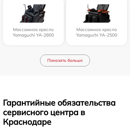
Массажное кресло
Массажное кресло
Yamaguchi YA-2800
Yamaguchi YA-2500
Показать больше
Гарантийные обязательства
сервисного центра в
Краснодаре