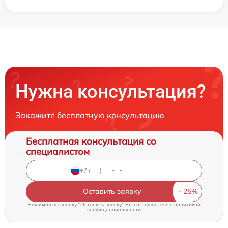
Нужна консультация?
Закажите бесплатную консультацию
Бесплатная консультация со
специалистом
Оставить заявку
Нажимая на кнопку "Оставить заявку" Вы соглашаетесь c
политикой
конфиденциальности