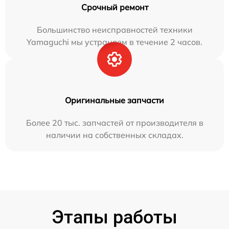
Срочный ремонт
Большинство неисправностей техники
Yamaguchi мы устраняем в течение 2 часов.
Оригинальные запчасти
Более 20 тыс. запчастей от производителя в
наличии на собственных складах.
Этапы работы