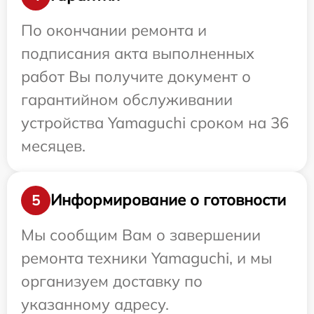
По окончании ремонта и
подписания акта выполненных
работ Вы получите документ о
гарантийном обслуживании
устройства Yamaguchi сроком на 36
месяцев.
Информирование о готовности
5
Мы сообщим Вам о завершении
ремонта техники Yamaguchi, и мы
организуем доставку по
указанному адресу.