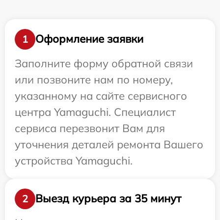
Оформление заявки
1
Заполните форму обратной связи
или позвоните нам по номеру,
указанному на сайте сервисного
центра Yamaguchi. Специалист
сервиса перезвонит Вам для
уточнения деталей ремонта Вашего
устройства Yamaguchi.
Выезд курьера за 35 минут
2