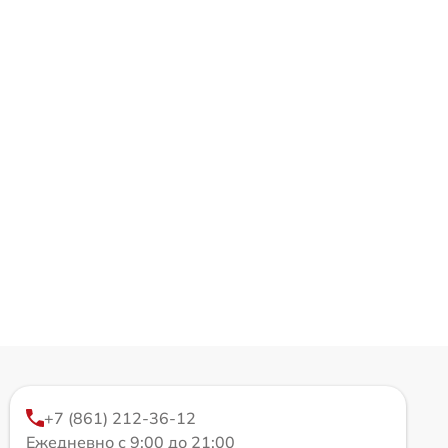
+7 (861) 212-36-12
Ежедневно с 9:00 до 21:00