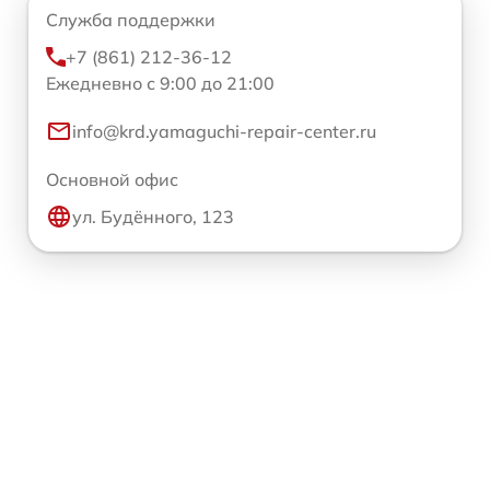
Служба поддержки
+7 (861) 212-36-12
Ежедневно с 9:00 до 21:00
info@krd.yamaguchi-repair-center.ru
Основной офис
ул. Будённого, 123