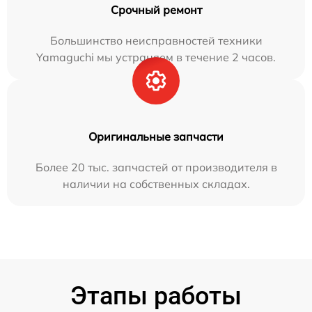
Срочный ремонт
Большинство неисправностей техники
Yamaguchi мы устраняем в течение 2 часов.
Оригинальные запчасти
Более 20 тыс. запчастей от производителя в
наличии на собственных складах.
Этапы работы