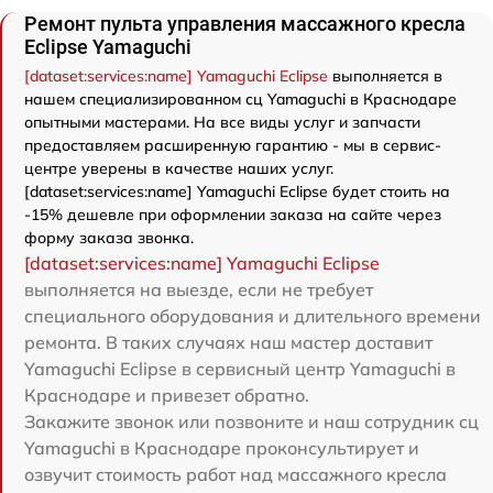
Ремонт пульта управления массажного кресла
Eclipse Yamaguchi
[dataset:services:name] Yamaguchi Eclipse
выполняется в
нашем специализированном сц Yamaguchi в Краснодаре
опытными мастерами. На все виды услуг и запчасти
предоставляем расширенную гарантию - мы в сервис-
центре уверены в качестве наших услуг.
[dataset:services:name] Yamaguchi Eclipse будет стоить на
-15% дешевле при оформлении заказа на сайте через
форму заказа звонка.
[dataset:services:name] Yamaguchi Eclipse
выполняется на выезде, если не требует
специального оборудования и длительного времени
ремонта. В таких случаях наш мастер доставит
Yamaguchi Eclipse в сервисный центр Yamaguchi в
Краснодаре и привезет обратно.
Закажите звонок или позвоните и наш сотрудник сц
Yamaguchi в Краснодаре проконсультирует и
озвучит стоимость работ над массажного кресла