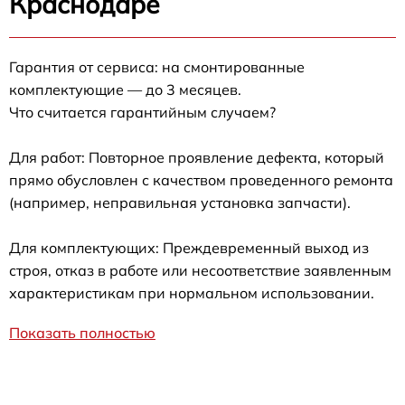
Краснодаре
Гарантия от сервиса: на смонтированные
комплектующие — до 3 месяцев.
Что считается гарантийным случаем?
Для работ: Повторное проявление дефекта, который
прямо обусловлен с качеством проведенного ремонта
(например, неправильная установка запчасти).
Для комплектующих: Преждевременный выход из
строя, отказ в работе или несоответствие заявленным
характеристикам при нормальном использовании.
Показать полностью