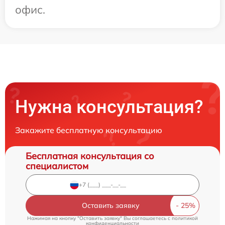
офис.
Нужна консультация?
Закажите бесплатную консультацию
Бесплатная консультация со
специалистом
Оставить заявку
Нажимая на кнопку "Оставить заявку" Вы соглашаетесь c
политикой
конфиденциальности