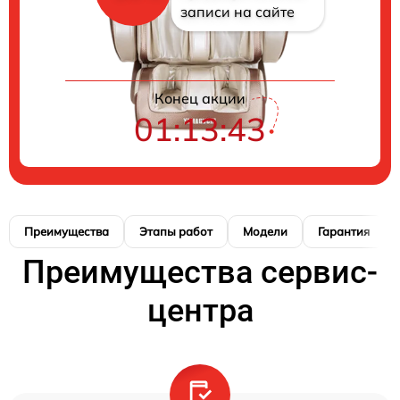
записи на сайте
Конец акции
01:13:42
Преимущества
Этапы работ
Модели
Гарантия
Преимущества сервис-
центра