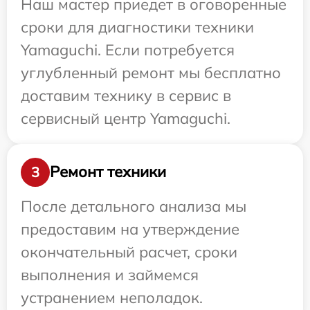
Наш мастер приедет в оговоренные
сроки для диагностики техники
Yamaguchi. Если потребуется
углубленный ремонт мы бесплатно
доставим технику в сервис в
сервисный центр Yamaguchi.
Ремонт техники
3
После детального анализа мы
предоставим на утверждение
окончательный расчет, сроки
выполнения и займемся
устранением неполадок.