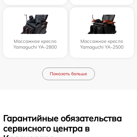
Массажное кресло
Массажное кресло
Yamaguchi YA-2800
Yamaguchi YA-2500
Показать больше
Гарантийные обязательства
сервисного центра в