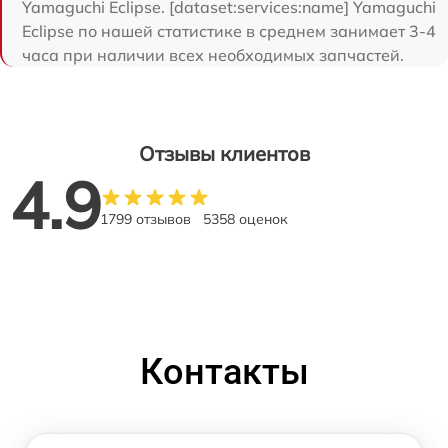
Yamaguchi Eclipse. [dataset:services:name] Yamaguchi
Eclipse по нашей статистике в среднем занимает 3-4
часа при наличии всех необходимых запчастей.
Отзывы клиентов
4.9
1799 отзывов
5358 оценок
Контакты