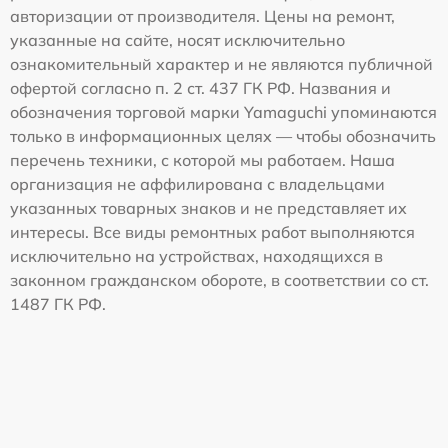
авторизации от производителя. Цены на ремонт,
указанные на сайте, носят исключительно
ознакомительный характер и не являются публичной
офертой согласно п. 2 ст. 437 ГК РФ. Названия и
обозначения торговой марки Yamaguchi упоминаются
только в информационных целях — чтобы обозначить
перечень техники, с которой мы работаем. Наша
организация не аффилирована с владельцами
указанных товарных знаков и не представляет их
интересы. Все виды ремонтных работ выполняются
исключительно на устройствах, находящихся в
законном гражданском обороте, в соответствии со ст.
1487 ГК РФ.