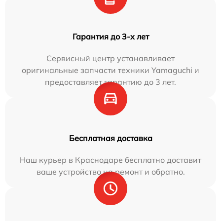
Гарантия до 3-х лет
Сервисный центр устанавливает
оригинальные запчасти техники Yamaguchi и
предоставляет гарантию до 3 лет.
Бесплатная доставка
Наш курьер в Краснодаре бесплатно доставит
ваше устройство на ремонт и обратно.