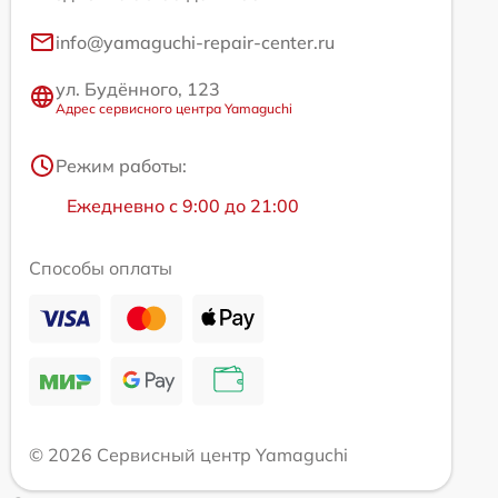
info@yamaguchi-repair-center.ru
ул. Будённого, 123
Адрес сервисного центра Yamaguchi
Режим работы:
Ежедневно с 9:00 до 21:00
Способы оплаты
© 2026 Сервисный центр Yamaguchi