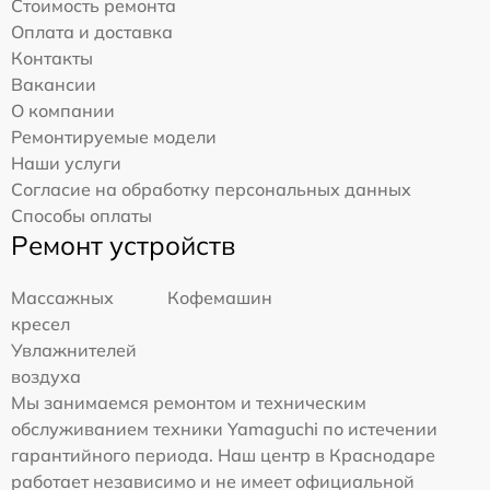
Стоимость ремонта
Оплата и доставка
Контакты
Вакансии
О компании
Ремонтируемые модели
Наши услуги
Согласие на обработку персональных данных
Способы оплаты
Ремонт устройств
Массажных
Кофемашин
кресел
Увлажнителей
воздуха
Мы занимаемся ремонтом и техническим
обслуживанием техники Yamaguchi по истечении
гарантийного периода. Наш центр в Краснодаре
работает независимо и не имеет официальной