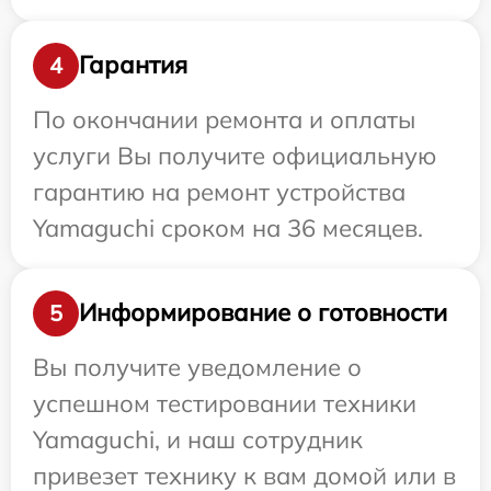
Гарантия
4
По окончании ремонта и оплаты
услуги Вы получите официальную
гарантию на ремонт устройства
Yamaguchi сроком на 36 месяцев.
Информирование о готовности
5
Вы получите уведомление о
успешном тестировании техники
Yamaguchi, и наш сотрудник
привезет технику к вам домой или в