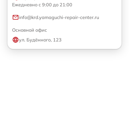
Ежедневно с 9:00 до 21:00
info@krd.yamaguchi-repair-center.ru
Основной офис
ул. Будённого, 123