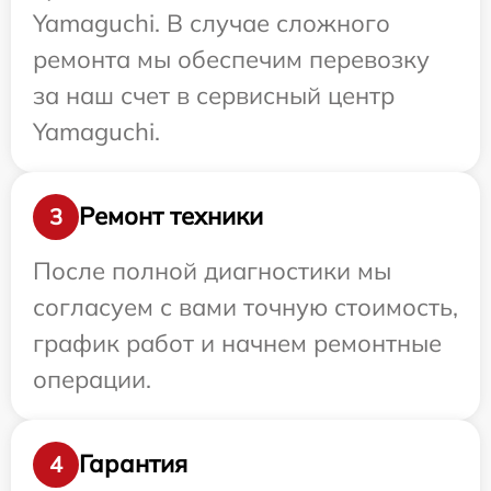
Yamaguchi. В случае сложного
ремонта мы обеспечим перевозку
за наш счет в сервисный центр
Yamaguchi.
Ремонт техники
3
После полной диагностики мы
согласуем с вами точную стоимость,
график работ и начнем ремонтные
операции.
Гарантия
4