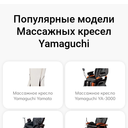
Популярные модели
Массажных кресел
Yamaguchi
Массажное кресло
Массажное кресло
Yamaguchi Yamato
Yamaguchi YA-3000