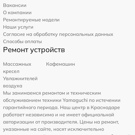
Вакансии
О компании
Ремонтируемые модели
Наши услуги
Согласие на обработку персональных данных
Способы оплаты
Ремонт устройств
Массажных
Кофемашин
кресел
Увлажнителей
воздуха
Мы занимаемся ремонтом и техническим
обслуживанием техники Yamaguchi по истечении
гарантийного периода. Наш центр в Краснодаре
работает независимо и не имеет официальной
авторизации от производителя. Цены на ремонт,
указанные на сайте, носят исключительно