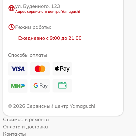
ул. Будённого, 123
Адрес сервисного центра Yamaguchi
Режим работы:
Ежедневно с 9:00 до 21:00
Способы оплаты
© 2026 Сервисный центр Yamaguchi
Стоимость ремонта
Оплата и доставка
Контакты