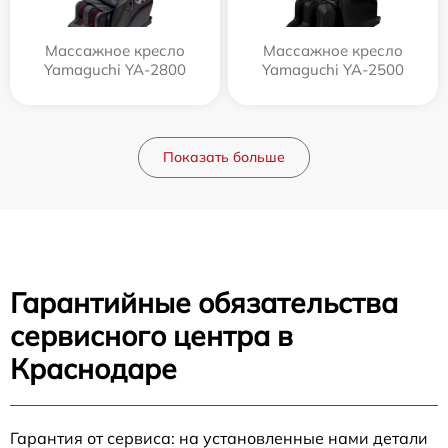
Массажное кресло
Массажное кресло
Yamaguchi YA-2800
Yamaguchi YA-2500
Показать больше
Гарантийные обязательства
сервисного центра в
Краснодаре
Гарантия от сервиса: на установленные нами детали