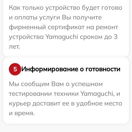
Как только устройство будет готово
и оплаты услуги Вы получите
фирменный сертификат на ремонт
устройства Yamaguchi сроком до 3
лет.
Информирование о готовности
5
Мы сообщим Вам о успешном
тестировании техники Yamaguchi, и
курьер доставит ее в удобное место
и время.