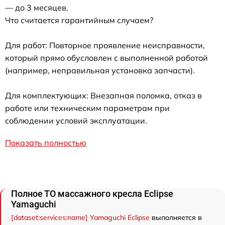
— до 3 месяцев.
Что считается гарантийным случаем?
Для работ: Повторное проявление неисправности,
который прямо обусловлен с выполненной работой
(например, неправильная установка запчасти).
Для комплектующих: Внезапная поломка, отказ в
работе или техническим параметрам при
соблюдении условий эксплуатации.
Показать полностью
Полное ТО массажного кресла Eclipse
Yamaguchi
[dataset:services:name] Yamaguchi Eclipse
выполняется в