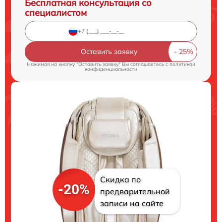
Бесплатная консультация со
специалистом
Оставить заявку
Нажимая на кнопку "Оставить заявку" Вы соглашаетесь c
политикой
конфиденциальности
Скидка по
-20%
предварительной
записи на сайте