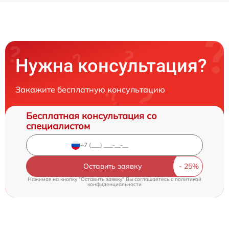
Нужна консультация?
Закажите бесплатную консультацию
Бесплатная консультация со
специалистом
Оставить заявку
Нажимая на кнопку "Оставить заявку" Вы соглашаетесь c
политикой
конфиденциальности