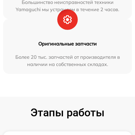
Большинство неисправностей техники
Yamaguchi мы устраняем в течение 2 часов.
Оригинальные запчасти
Более 20 тыс. запчастей от производителя в
наличии на собственных складах.
Этапы работы