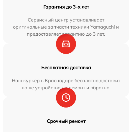
Гарантия до 3-х лет
Сервисный центр устанавливает
оригинальные запчасти техники Yamaguchi и
предоставляет гарантию до 3 лет.
Бесплатная доставка
Наш курьер в Краснодаре бесплатно доставит
ваше устройство на ремонт и обратно.
Срочный ремонт