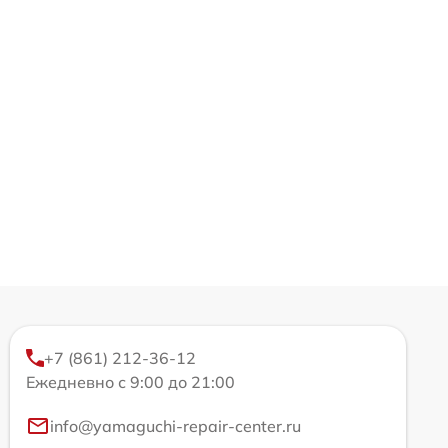
+7 (861) 212-36-12
Ежедневно с 9:00 до 21:00
info@yamaguchi-repair-center.ru