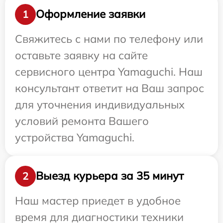
Оформление заявки
1
Свяжитесь с нами по телефону или
оставьте заявку на сайте
сервисного центра Yamaguchi. Наш
консультант ответит на Ваш запрос
для уточнения индивидуальных
условий ремонта Вашего
устройства Yamaguchi.
Выезд курьера за 35 минут
2
Наш мастер приедет в удобное
время для диагностики техники