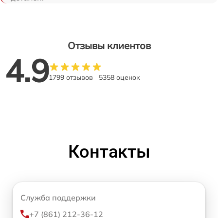
Отзывы клиентов
4.9
1799 отзывов
5358 оценок
Контакты
Служба поддержки
+7 (861) 212-36-12