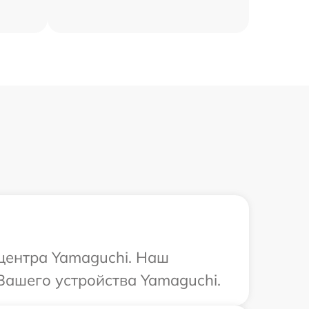
 центра Yamaguchi. Наш
Вашего устройства Yamaguchi.