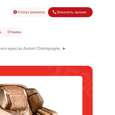
Статус ремонта
Заказать звонок
ы
Отзывы
ого кресла Axiom Champagne