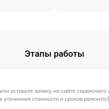
Этапы работы
или оставьте заявку на сайте сервисного
я уточнения стоимости и сроков ремонта 