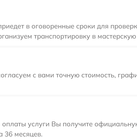
иедет в оговоренные сроки для проверки
ганизуем транспортировку в мастерскую 
огласуем с вами точную стоимость, графи
и оплаты услуги Вы получите официальну
а 36 месяцев.