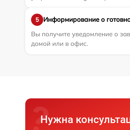
Информирование о готовно
5
Вы получите уведомление о зав
домой или в офис.
Нужна консульта