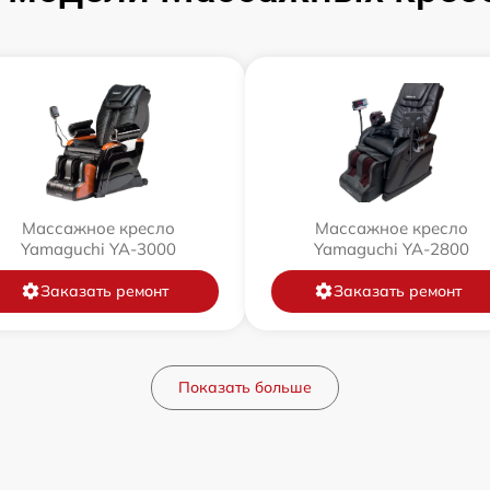
Массажное кресло
Массажное кресло
Yamaguchi YA-3000
Yamaguchi YA-2800
Заказать ремонт
Заказать ремонт
Показать больше