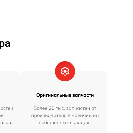
ра
Оригинальные запчасти
остей
Более 20 тыс. запчастей от
мы
производителя в наличии на
часов.
собственных складах.