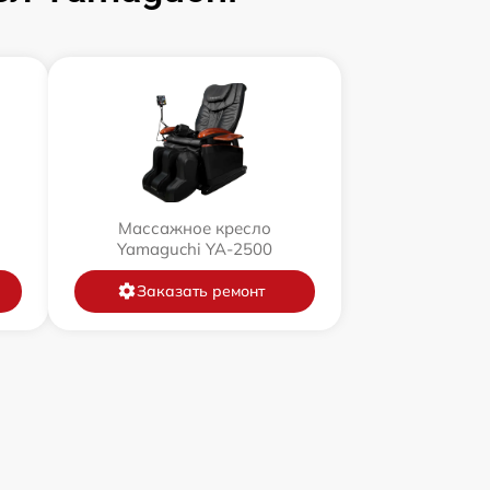
Массажное кресло
Yamaguchi YA-2500
Заказать ремонт