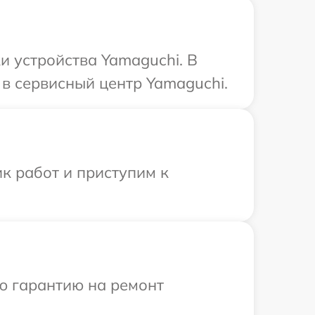
 устройства Yamaguchi. В
в сервисный центр Yamaguchi.
к работ и приступим к
ю гарантию на ремонт