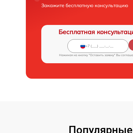
Закажите бесплатную консультацию
Бесплатная консультац
Нажимая на кнопку "Оставить заявку" Вы соглаш
Популярные