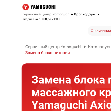
Сервисный центр Yamaguchi
в Краснодаре
Ежедневно с 9:00 до 21:00
О компании
Сервисный центр Yamaguchi
Каталог ус
Замена блока питания
Замена блока 
массажного кр
Yamaguchi Axi