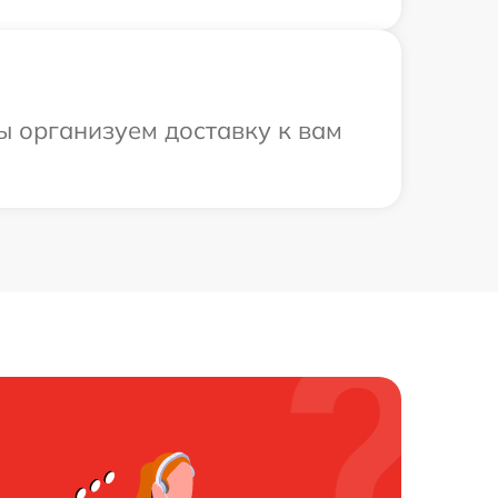
ы организуем доставку к вам