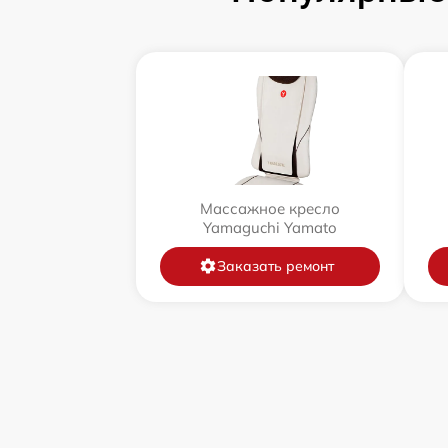
Массажное кресло
Yamaguchi Yamato
Заказать ремонт