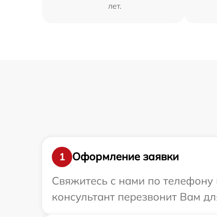
лет.
Оформление заявки
1
Свяжитесь с нами по телефону 
консультант перезвонит Вам дл