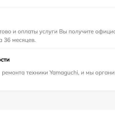
отово и оплаты услуги Вы получите офиц
а 36 месяцев.
сти
ремонта техники Yamaguchi, и мы органи