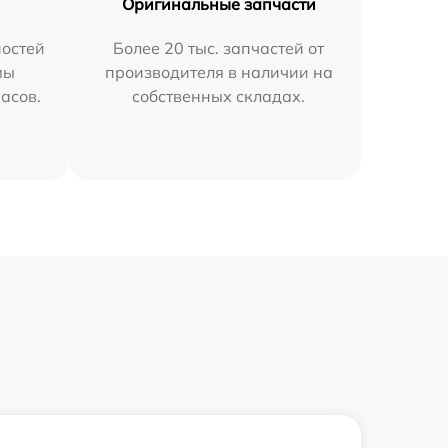
Оригинальные запчасти
остей
Более 20 тыс. запчастей от
мы
производителя в наличии на
часов.
собственных складах.