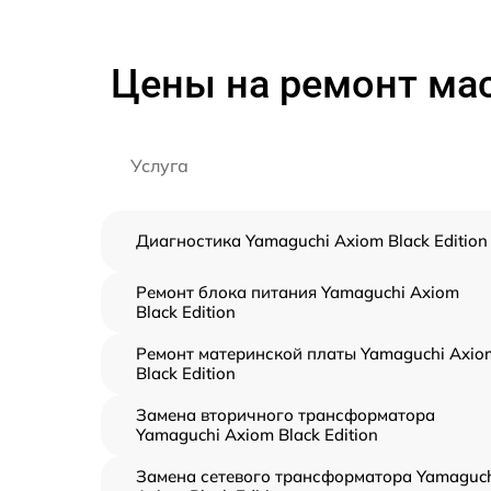
Цены на ремонт мас
Услуга
Диагностика Yamaguchi Axiom Black Edition
Ремонт блока питания Yamaguchi Axiom
Black Edition
Ремонт материнской платы Yamaguchi Axio
Black Edition
Замена вторичного трансформатора
Yamaguchi Axiom Black Edition
Замена сетевого трансформатора Yamaguc