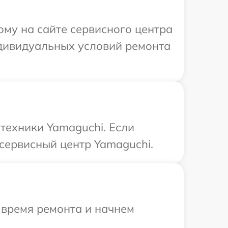
ому на сайте сервисного центра
ндивидуальных условий ремонта
техники Yamaguchi. Если
сервисный центр Yamaguchi.
 время ремонта и начнем