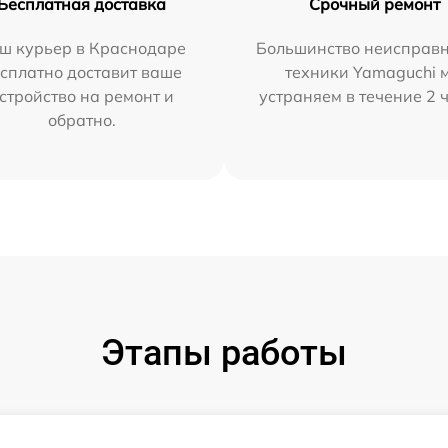
Бесплатная доставка
Срочный ремонт
ш курьер в Краснодаре
Большинство неисправн
сплатно доставит ваше
техники Yamaguchi 
стройство на ремонт и
устраняем в течение 2 
обратно.
Этапы работы