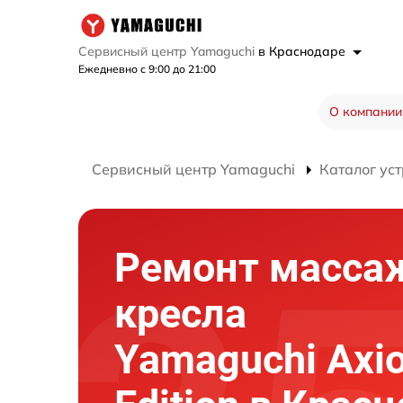
Сервисный центр Yamaguchi
в Краснодаре
Ежедневно с 9:00 до 21:00
О компании
Сервисный центр Yamaguchi
Каталог ус
Ремонт масса
кресла
Yamaguchi Axi