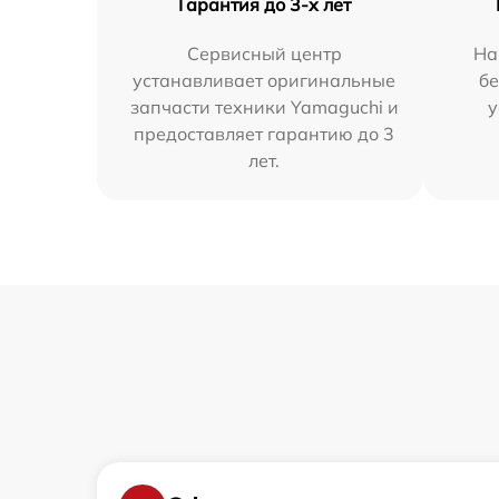
Гарантия до 3-х лет
Сервисный центр
На
устанавливает оригинальные
бе
запчасти техники Yamaguchi и
у
предоставляет гарантию до 3
лет.