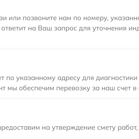
и или позвоните нам по номеру, указанн
 ответит на Ваш запрос для уточнения и
 по указанному адресу для диагностики 
т мы обеспечим перевозку за наш счет в 
редоставим на утверждение смету работ,