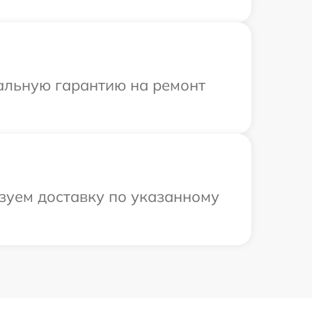
иальную гарантию на ремонт
зуем доставку по указанному