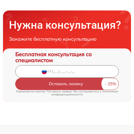
Нужна консультация?
Закажите бесплатную консультацию
Бесплатная консультация со
специалистом
Оставить заявку
Нажимая на кнопку "Оставить заявку" Вы соглашаетесь c
политикой
конфиденциальности