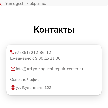
Yamaguchi и обратно.
Контакты
+7 (861) 212-36-12
Ежедневно с 9:00 до 21:00
info@krd.yamaguchi-repair-center.ru
Основной офис
ул. Будённого, 123