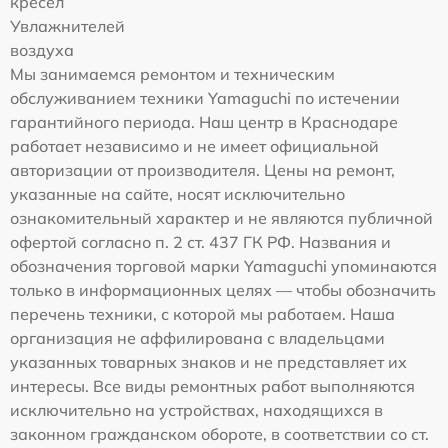
кресел
Увлажнителей
воздуха
Мы занимаемся ремонтом и техническим
обслуживанием техники Yamaguchi по истечении
гарантийного периода. Наш центр в Краснодаре
работает независимо и не имеет официальной
авторизации от производителя. Цены на ремонт,
указанные на сайте, носят исключительно
ознакомительный характер и не являются публичной
офертой согласно п. 2 ст. 437 ГК РФ. Названия и
обозначения торговой марки Yamaguchi упоминаются
только в информационных целях — чтобы обозначить
перечень техники, с которой мы работаем. Наша
организация не аффилирована с владельцами
указанных товарных знаков и не представляет их
интересы. Все виды ремонтных работ выполняются
исключительно на устройствах, находящихся в
законном гражданском обороте, в соответствии со ст.