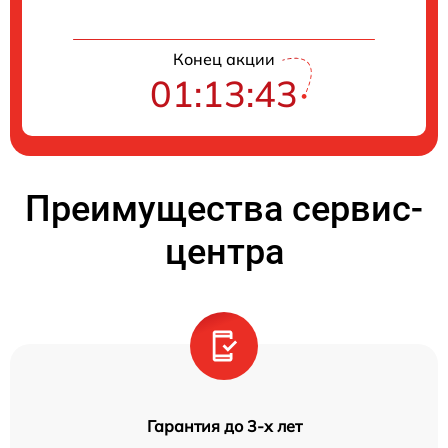
Конец акции
01:13:42
Преимущества сервис-
центра
Гарантия до 3-х лет