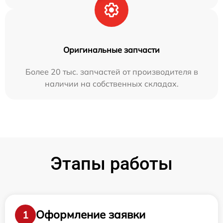
Оригинальные запчасти
Более 20 тыс. запчастей от производителя в
наличии на собственных складах.
Этапы работы
Оформление заявки
1