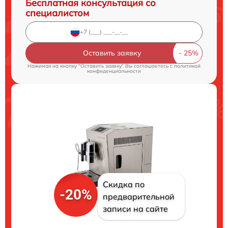
Бесплатная консультация со
специалистом
Оставить заявку
Нажимая на кнопку "Оставить заявку" Вы соглашаетесь c
политикой
конфиденциальности
Скидка по
-20%
предварительной
записи на сайте