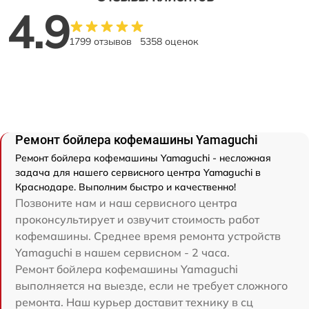
4.9
1799 отзывов
5358 оценок
Ремонт бойлера кофемашины Yamaguchi
Ремонт бойлера кофемашины Yamaguchi - несложная
задача для нашего сервисного центра Yamaguchi в
Краснодаре. Выполним быстро и качественно!
Позвоните нам и наш сервисного центра
проконсультирует и озвучит стоимость работ
кофемашины. Среднее время ремонта устройств
Yamaguchi в нашем сервисном - 2 часа.
Ремонт бойлера кофемашины Yamaguchi
выполняется на выезде, если не требует сложного
ремонта. Наш курьер доставит технику в сц