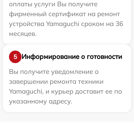
оплаты услуги Вы получите
фирменный сертификат на ремонт
устройства Yamaguchi сроком на 36
месяцев.
Информирование о готовности
5
Вы получите уведомление о
завершении ремонта техники
Yamaguchi, и курьер доставит ее по
указанному адресу.