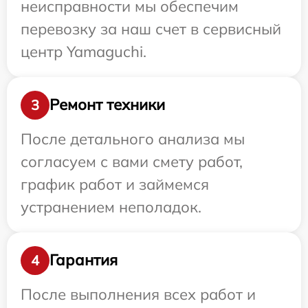
неисправности мы обеспечим
перевозку за наш счет в сервисный
центр Yamaguchi.
Ремонт техники
3
После детального анализа мы
согласуем с вами смету работ,
график работ и займемся
устранением неполадок.
Гарантия
4
После выполнения всех работ и