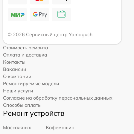
© 2026 Сервисный центр Yamaguchi
Стоимость ремонта
Оплата и доставка
Контакты
Вакансии
О компании
Ремонтируемые модели
Наши услуги
Согласие на обработку персональных данных
Способы оплаты
Ремонт устройств
Массажных
Кофемашин