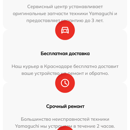
Сервисный центр устанавливает
оригинальные запчасти техники Yamaguchi и
предоставляет гарантию до 3 лет.
Бесплатная доставка
Наш курьер в Краснодаре бесплатно доставит
ваше устройство на ремонт и обратно.
Срочный ремонт
Большинство неисправностей техники
Yamaguchi мы устраняем в течение 2 часов.