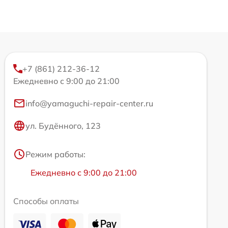
+7 (861) 212-36-12
Ежедневно с 9:00 до 21:00
info@yamaguchi-repair-center.ru
ул. Будённого, 123
Режим работы:
Ежедневно с 9:00 до 21:00
Способы оплаты