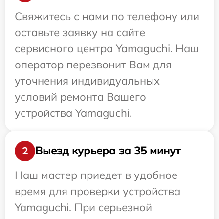
Свяжитесь с нами по телефону или
оставьте заявку на сайте
сервисного центра Yamaguchi. Наш
оператор перезвонит Вам для
уточнения индивидуальных
условий ремонта Вашего
устройства Yamaguchi.
Выезд курьера за 35 минут
2
Наш мастер приедет в удобное
время для проверки устройства
Yamaguchi. При серьезной