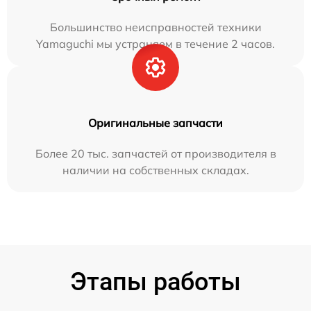
Большинство неисправностей техники
Yamaguchi мы устраняем в течение 2 часов.
Оригинальные запчасти
Более 20 тыс. запчастей от производителя в
наличии на собственных складах.
Этапы работы