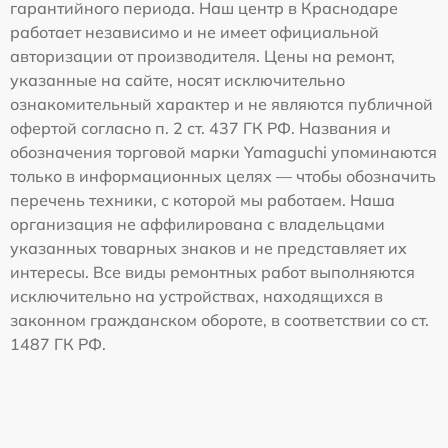
гарантийного периода. Наш центр в Краснодаре
работает независимо и не имеет официальной
авторизации от производителя. Цены на ремонт,
указанные на сайте, носят исключительно
ознакомительный характер и не являются публичной
офертой согласно п. 2 ст. 437 ГК РФ. Названия и
обозначения торговой марки Yamaguchi упоминаются
только в информационных целях — чтобы обозначить
перечень техники, с которой мы работаем. Наша
организация не аффилирована с владельцами
указанных товарных знаков и не представляет их
интересы. Все виды ремонтных работ выполняются
исключительно на устройствах, находящихся в
законном гражданском обороте, в соответствии со ст.
1487 ГК РФ.