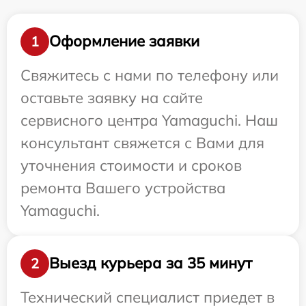
Оформление заявки
1
Свяжитесь с нами по телефону или
оставьте заявку на сайте
сервисного центра Yamaguchi. Наш
консультант свяжется с Вами для
уточнения стоимости и сроков
ремонта Вашего устройства
Yamaguchi.
Выезд курьера за 35 минут
2
Технический специалист приедет в