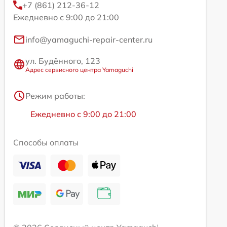
+7 (861) 212-36-12
Ежедневно с 9:00 до 21:00
info@yamaguchi-repair-center.ru
ул. Будённого, 123
Адрес сервисного центра Yamaguchi
Режим работы:
Ежедневно с 9:00 до 21:00
Способы оплаты