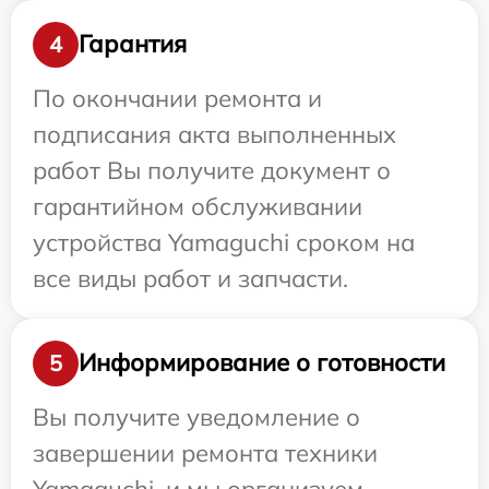
Гарантия
4
По окончании ремонта и
подписания акта выполненных
работ Вы получите документ о
гарантийном обслуживании
устройства Yamaguchi сроком на
все виды работ и запчасти.
Информирование о готовности
5
Вы получите уведомление о
завершении ремонта техники
Yamaguchi, и мы организуем