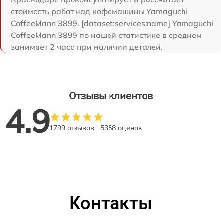
стоимость работ над кофемашины Yamaguchi
CoffeeMann 3899. [dataset:services:name] Yamaguchi
CoffeeMann 3899 по нашей статистике в среднем
занимает 2 часа при наличии деталей.
Отзывы клиентов
4.9
1799 отзывов
5358 оценок
Контакты