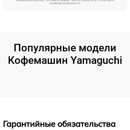
Нажимая на кнопку "Оставить заявку" Вы соглашаетесь c
политикой
конфиденциальности
Популярные модели
Кофемашин Yamaguchi
Гарантийные обязательства