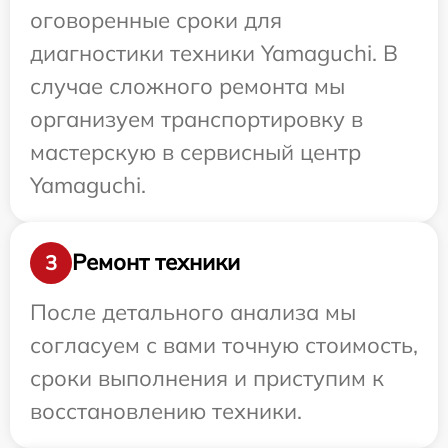
оговоренные сроки для
диагностики техники Yamaguchi. В
случае сложного ремонта мы
организуем транспортировку в
мастерскую в сервисный центр
Yamaguchi.
Ремонт техники
3
После детального анализа мы
согласуем с вами точную стоимость,
сроки выполнения и приступим к
восстановлению техники.