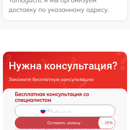
доставку по указанному адресу.
Нужна консультация?
Закажите бесплатную консультацию
Бесплатная консультация со
специалистом
Оставить заявку