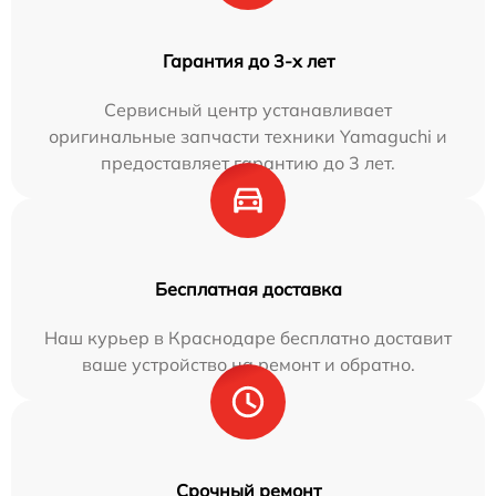
Гарантия до 3-х лет
Сервисный центр устанавливает
оригинальные запчасти техники Yamaguchi и
предоставляет гарантию до 3 лет.
Бесплатная доставка
Наш курьер в Краснодаре бесплатно доставит
ваше устройство на ремонт и обратно.
Срочный ремонт