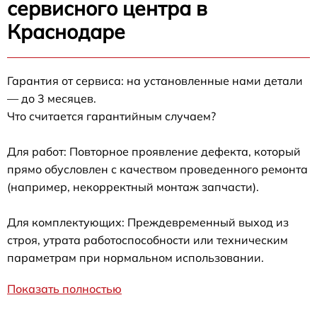
сервисного центра в
Краснодаре
Гарантия от сервиса: на установленные нами детали
— до 3 месяцев.
Что считается гарантийным случаем?
Для работ: Повторное проявление дефекта, который
прямо обусловлен с качеством проведенного ремонта
(например, некорректный монтаж запчасти).
Для комплектующих: Преждевременный выход из
строя, утрата работоспособности или техническим
параметрам при нормальном использовании.
Показать полностью