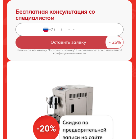
Бесплатная консультация со
специалистом
Оставить заявку
Нажимая на кнопку "Оставить заявку" Вы соглашаетесь c
политикой
конфиденциальности
Скидка по
-20%
предварительной
записи на сайте