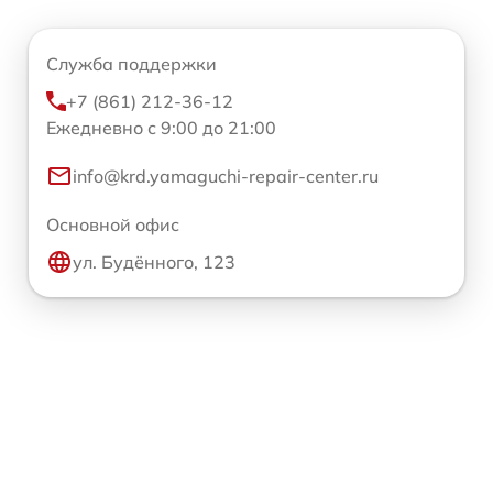
Служба поддержки
+7 (861) 212-36-12
Ежедневно с 9:00 до 21:00
info@krd.yamaguchi-repair-center.ru
Основной офис
ул. Будённого, 123