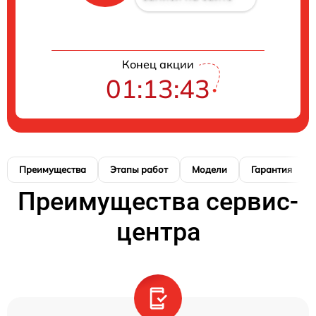
Конец акции
01:13:42
Преимущества
Этапы работ
Модели
Гарантия
Преимущества сервис-
центра