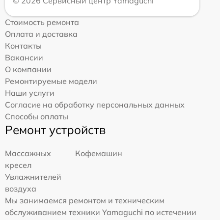
© 2026 Сервисный центр Yamaguchi
Стоимость ремонта
Оплата и доставка
Контакты
Вакансии
О компании
Ремонтируемые модели
Наши услуги
Согласие на обработку персональных данных
Способы оплаты
Ремонт устройств
Массажных
Кофемашин
кресел
Увлажнителей
воздуха
Мы занимаемся ремонтом и техническим
обслуживанием техники Yamaguchi по истечении